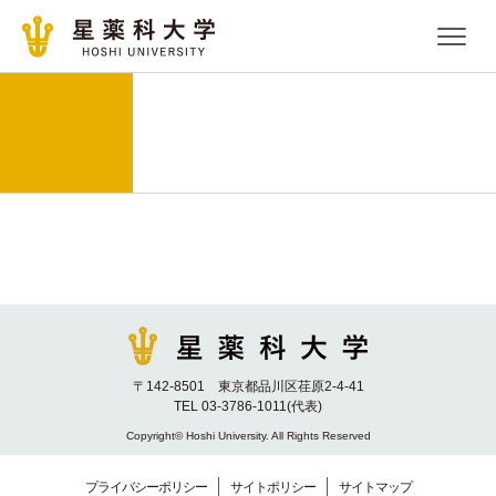
〒142-8501 東京都品川区荏原2-4-41
TEL 03-3786-1011(代表)
Copyright© Hoshi University. All Rights Reserved
プライバシーポリシー
サイトポリシー
サイトマップ