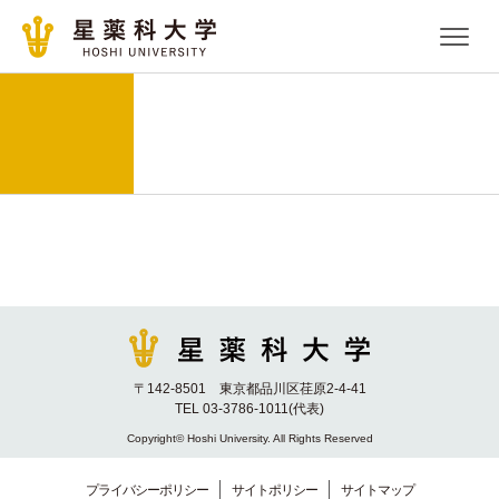
〒142-8501 東京都品川区荏原2-4-41
TEL 03-3786-1011(代表)
Copyright© Hoshi University. All Rights Reserved
プライバシーポリシー
サイトポリシー
サイトマップ