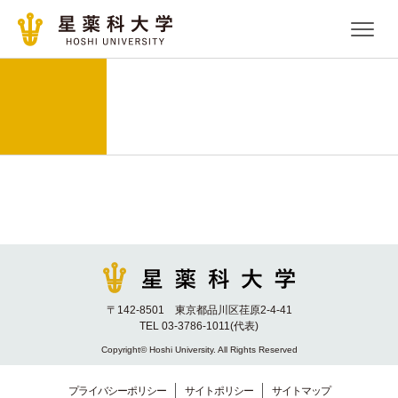
〒142-8501 東京都品川区荏原2-4-41
TEL 03-3786-1011(代表)
Copyright© Hoshi University. All Rights Reserved
プライバシーポリシー
サイトポリシー
サイトマップ