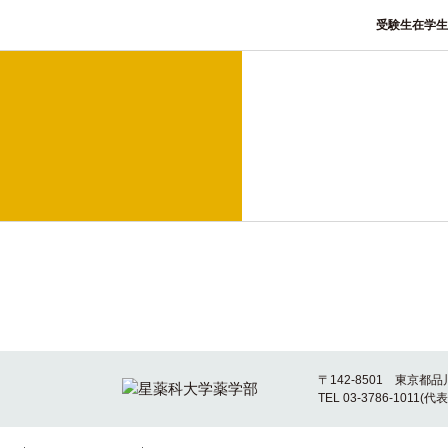
受験生
在学生
〒142-8501 東京都品
TEL 03-3786-1011(代表