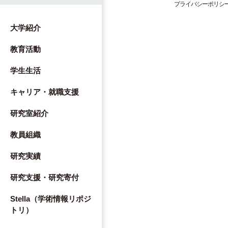
プライバシーポリシ
大学紹介
教育活動
学生生活
キャリア・就職支援
研究室紹介
教員組織
研究実績
研究支援・研究寄付
Stella（学術情報リポジ
トリ）