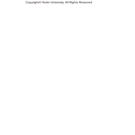
Copyright© Hoshi University. All Rights Reserved