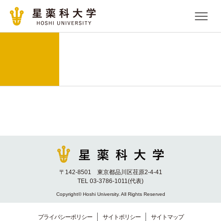
〒142-8501 東京都品川区荏原2-4-41
TEL 03-3786-1011(代表)
Copyright© Hoshi University. All Rights Reserved
プライバシーポリシー
サイトポリシー
サイトマップ