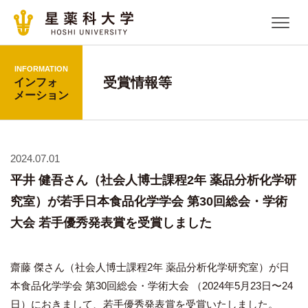
INFORMATION
受賞情報等
インフォ
メーション
2024.07.01
平井 健吾さん（社会人博士課程2年 薬品分析化学研
究室）が若手日本食品化学学会 第30回総会・学術
大会 若手優秀発表賞を受賞しました
齋藤 傑さん（社会人博士課程2年 薬品分析化学研究室）が日
本食品化学学会 第30回総会・学術大会 （2024年5月23日〜24
日）におきまして、若手優秀発表賞を受賞いたしました。