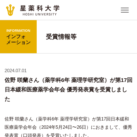
INFORMATION
受賞情報等
インフォ
メーション
2024.07.01
佐野 咲蘭さん（薬学科6年 薬理学研究室）が第17回
日本緩和医療薬学会年会 優秀発表賞を受賞しまし
た
佐野 咲蘭さん（薬学科6年 薬理学研究室）が第17回日本緩和
医療薬学会年会（2024年5月24日〜26日）におきまして、優秀
発表賞（口頭発表）を受賞いたしました。