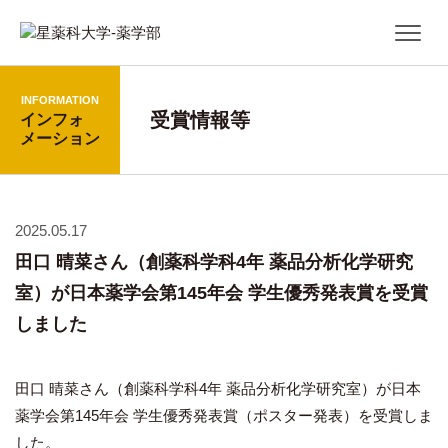
INFORMATION
受賞情報等
インフォ
メーション
2025.05.17
田口 晴菜さん（創薬科学科4年 薬品分析化学研究
室）が日本薬学会第145年会 学生優秀発表賞を受賞
しました
田口 晴菜さん（創薬科学科4年 薬品分析化学研究室）が日本
薬学会第145年会 学生優秀発表賞（ポスター発表）を受賞しま
した。