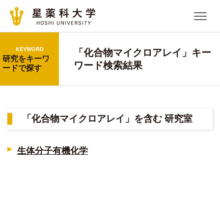
KEYWORD
「化合物マイクロアレイ」キー
研究をキーワ
ワード検索結果
ードで探す
「化合物マイクロアレイ」を含む 研究室
生体分子有機化学