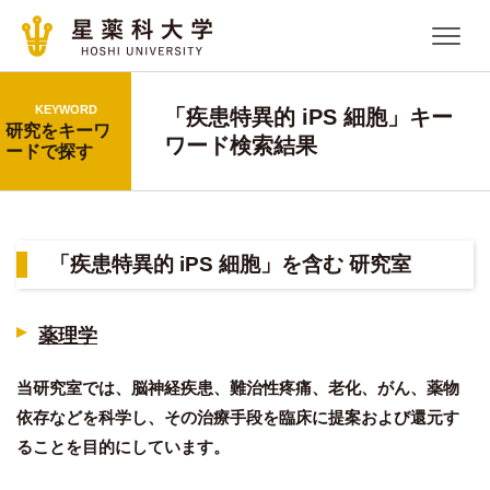
KEYWORD
「疾患特異的 iPS 細胞」キー
研究をキーワ
ワード検索結果
ードで探す
「疾患特異的 iPS 細胞」を含む 研究室
薬理学
当研究室では、脳神経疾患、難治性疼痛、老化、がん、薬物
依存などを科学し、その治療手段を臨床に提案および還元す
ることを目的にしています。