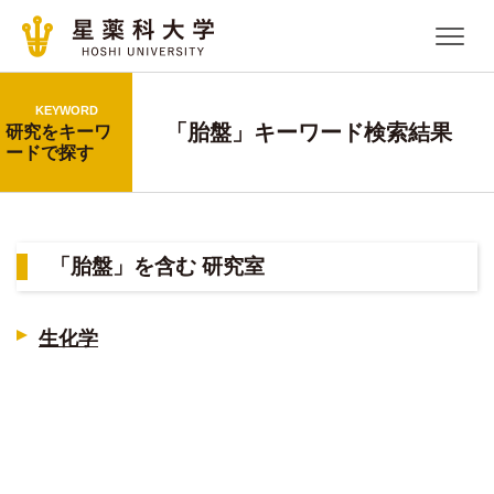
KEYWORD
「胎盤」キーワード検索結果
研究をキーワ
ードで探す
「胎盤」を含む 研究室
生化学