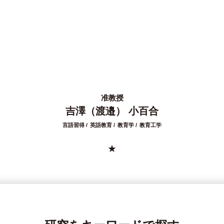
准教授
吉澤（渡邉） 小百合
言語習得
英語教育
教育学
教育工学