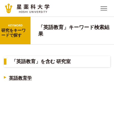
KEYWORD
「英語教育」キーワード検索結
研究をキーワ
果
ードで探す
「英語教育」を含む 研究室
英語教育学