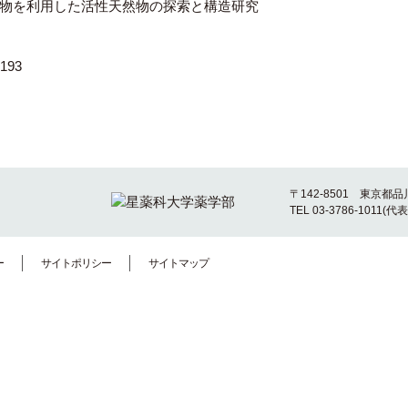
物を利用した活性天然物の探索と構造研究
193
〒142-8501 東京都品
TEL 03-3786-1011(代表
ー
サイトポリシー
サイトマップ