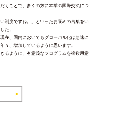
ただくことで、多くの方に本学の国際交流につ
い制度ですね。」といったお褒めの言葉をい
でした。
現在、国内においてもグローバル化は急速に
は年々、増加しているように思います。
きるように、有意義なプログラムを複数用意