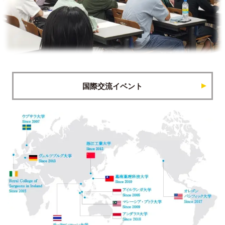
国際交流イベント