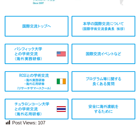
Post Views:
107