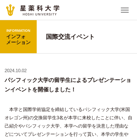
INFORMATION
国際交流イベント
インフォ
メーション
2024.10.02
パシフィック大学の留学生によるプレゼンテーショ
ンイベントを開催しました！
本学と国際学術協定を締結しているパシフィック大学(米国
オレゴン州)の交換留学生3名が本学に来校したことに伴い、自
己紹介やパシフィック大学、本学への留学を決意した理由な
どについてプレゼンテーションを行って貰い、本学の学生や